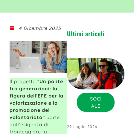
4 Dicembre 2025
Ultimi articoli
Il progetto “
Un ponte
tra generazioni: la
figura dell’EPE per la
SOCI
valorizzazione e la
ALE
promozione del
volontariato”
parte
dall’esigenza di
29 Luglio 2026
fronteggiare la