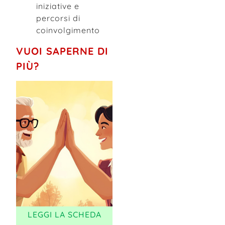
iniziative e
percorsi di
coinvolgimento
VUOI SAPERNE DI
PIÙ?
LEGGI LA SCHEDA