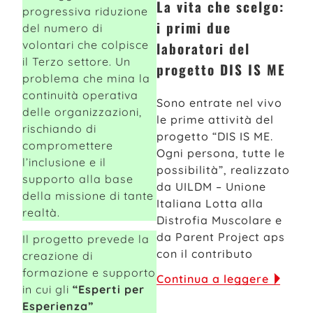
La vita che scelgo:
progressiva riduzione
i primi due
del numero di
volontari che colpisce
laboratori del
il Terzo settore. Un
progetto DIS IS ME
problema che mina la
continuità operativa
Sono entrate nel vivo
delle organizzazioni,
le prime attività del
rischiando di
progetto “DIS IS ME.
compromettere
Ogni persona, tutte le
l’inclusione e il
possibilità”, realizzato
supporto alla base
da UILDM – Unione
della missione di tante
Italiana Lotta alla
realtà.
Distrofia Muscolare e
da Parent Project aps
Il progetto prevede la
con il contributo
creazione di
formazione e supporto
Continua a leggere
in cui gli
“Esperti per
Esperienza”