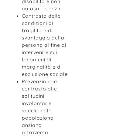
disabilità e non
autosufficienza
Contrasto delle
condizioni di
fragilità e di
svantaggio della
persona al fine di
intervenire sui
fenomeni di
marginalità e di
esclusione sociale
Prevenzione e
contrasto alle
solitudini
involontarie
specie nella
popolazione
anziana
attraverso