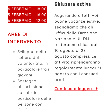
Chiusura estiva
4 FEBBRAIO – 18.00
5 FEBBRAIO – 16.00
Augurando a tutti voi
6 FEBBRAIO – 12.00
buone vacanze estive,
segnaliamo che gli
Uffici della Direzione
AREE DI
Nazionale UILDM
INTERVENTO
resteranno chiusi dal
10 agosto al 28
Sviluppo della
agosto compresi. Le
cultura del
attività riprenderanno
volontariato, in
regolarmente lunedì 31
particolare tra i
agosto con i consueti
giovani
orari
Sostegno
all’inclusione
Continua a leggere
sociale, in
particolare delle
persone con