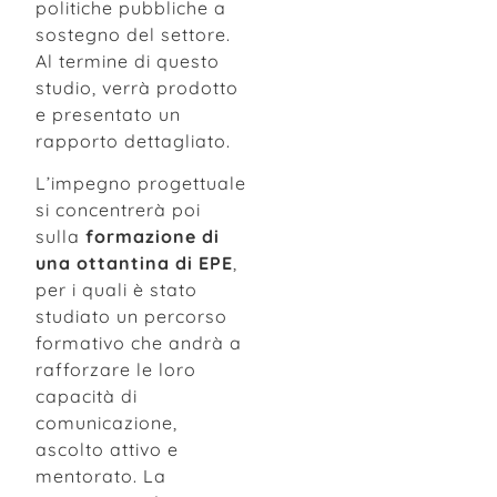
politiche pubbliche a
sostegno del settore.
Al termine di questo
studio, verrà prodotto
e presentato un
rapporto dettagliato.
L’impegno progettuale
si concentrerà poi
sulla
formazione di
una ottantina di EPE
,
per i quali è stato
studiato un percorso
formativo che andrà a
rafforzare le loro
capacità di
comunicazione,
ascolto attivo e
mentorato. La