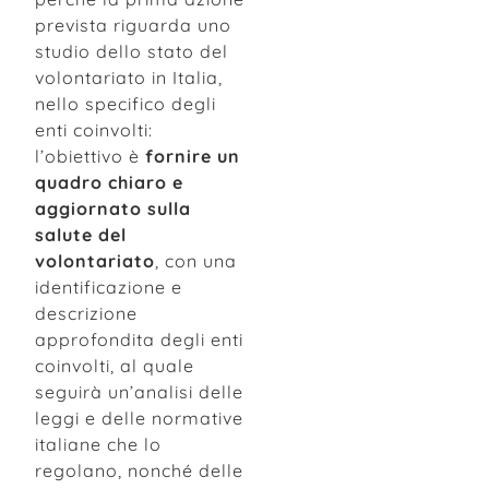
prevista riguarda uno
studio dello stato del
volontariato in Italia,
nello specifico degli
enti coinvolti:
l’obiettivo è
fornire un
quadro chiaro e
aggiornato sulla
salute del
volontariato
, con una
identificazione e
descrizione
approfondita degli enti
coinvolti, al quale
seguirà un’analisi delle
leggi e delle normative
italiane che lo
regolano, nonché delle