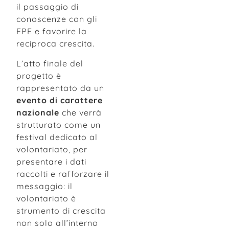
il passaggio di
conoscenze con gli
EPE e favorire la
reciproca crescita.
L’atto finale del
progetto è
rappresentato da un
evento di carattere
nazionale
che verrà
strutturato come un
festival dedicato al
volontariato, per
presentare i dati
raccolti e rafforzare il
messaggio: il
volontariato è
strumento di crescita
non solo all’interno