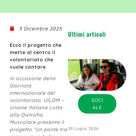
5 Dicembre 2025
Ultimi articoli
Ecco il progetto che
mette al centro il
volontariato che
vuole contare
In occasione della
Giornata
internazionale del
SOCI
volontariato, UILDM –
ALE
Unione Italiana Lotta
alla Distrofia
Muscolare presenta il
29 Luglio 2026
progetto “Un ponte tra