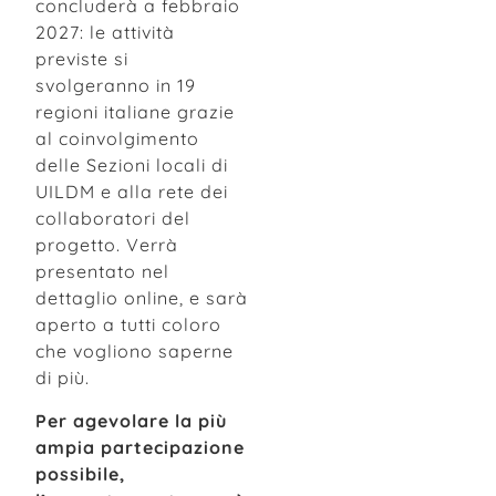
concluderà a febbraio
2027: le attività
previste si
svolgeranno in 19
regioni italiane grazie
al coinvolgimento
delle Sezioni locali di
UILDM e alla rete dei
collaboratori del
progetto. Verrà
presentato nel
dettaglio online, e sarà
aperto a tutti coloro
che vogliono saperne
di più.
Per agevolare la più
ampia partecipazione
possibile,