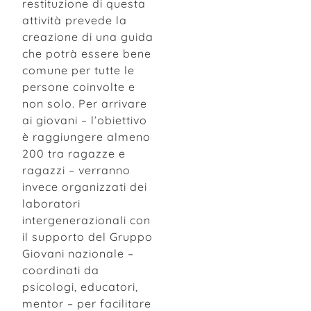
restituzione di questa
attività prevede la
creazione di una guida
che potrà essere bene
comune per tutte le
persone coinvolte e
non solo. Per arrivare
ai giovani – l’obiettivo
è raggiungere almeno
200 tra ragazze e
ragazzi – verranno
invece organizzati dei
laboratori
intergenerazionali con
il supporto del Gruppo
Giovani nazionale –
coordinati da
psicologi, educatori,
mentor – per facilitare