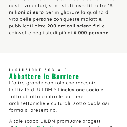
nostri volontari, sono stati investiti oltre
15
milioni di euro
per migliorare la qualità di
vita delle persone con queste malattie,
pubblicati oltre
200 articoli scientifici
e
coinvolte negli studi più di
6.000 persone
.
INCLUSIONE SOCIALE
Abbattere le Barriere
L’altro grande capitolo che racconta
l’attività di UILDM è l’
inclusione sociale
,
fatto di lotta contro le barriere
architettoniche e culturali, sotto qualsiasi
forma si presentino.
A tale scopo UILDM promuove progetti