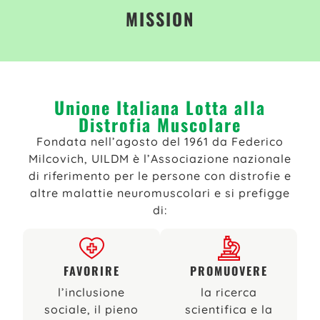
MISSION
Unione Italiana Lotta alla
Distrofia Muscolare
Fondata nell’agosto del 1961 da Federico
Milcovich, UILDM è l’Associazione nazionale
di riferimento per le persone con distrofie e
altre malattie neuromuscolari e si prefigge
di:
FAVORIRE
PROMUOVERE
l’inclusione
la ricerca
sociale, il pieno
scientifica e la