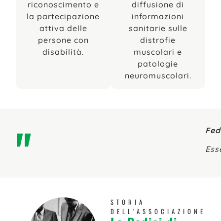
riconoscimento e
diffusione di
la partecipazione
informazioni
attiva delle
sanitarie sulle
persone con
distrofie
disabilità.
muscolari e
patologie
neuromuscolari.
"
Fed
Ess
STORIA
DELL’ASSOCIAZIONE