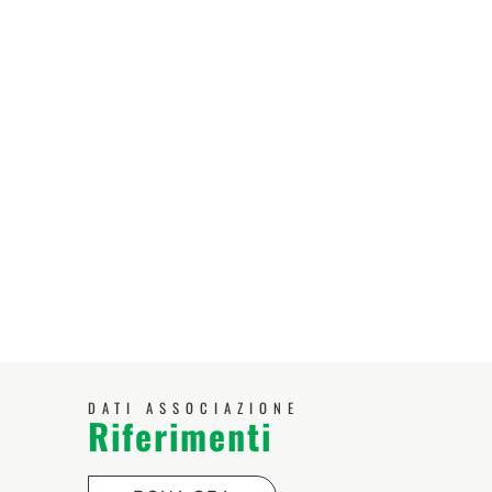
DATI ASSOCIAZIONE
Riferimenti