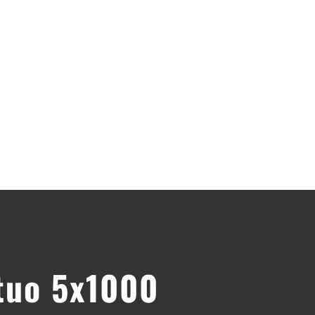
 tuo 5x1000