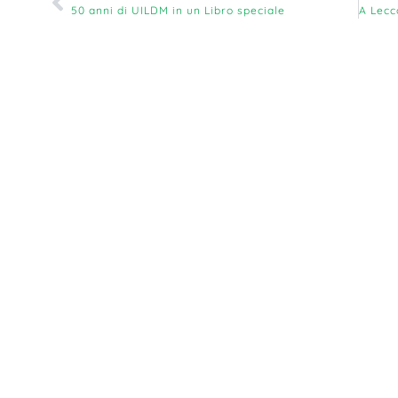
50 anni di UILDM in un Libro speciale