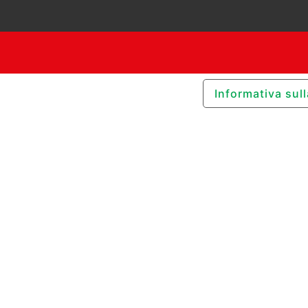
Informativa sull