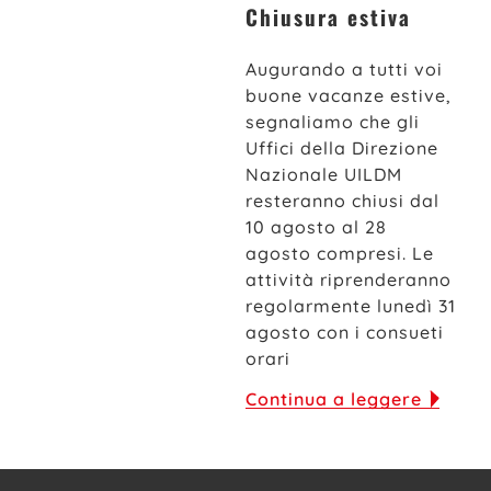
Chiusura estiva
Augurando a tutti voi
buone vacanze estive,
segnaliamo che gli
Uffici della Direzione
Nazionale UILDM
resteranno chiusi dal
10 agosto al 28
agosto compresi. Le
attività riprenderanno
regolarmente lunedì 31
agosto con i consueti
orari
Continua a leggere