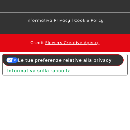
Informativa Privacy
|
Cookie Policy
Credit
Flowers Creative Agency
Le tue preferenze relative alla privacy
Informativa sulla raccolta