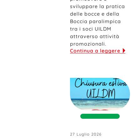
sviluppare la pratica
delle bocce e della
Boccia paralimpica
tra i soci UILDM
attraverso attività
promozionali.
Continua a leggere
27 Luglio 2026