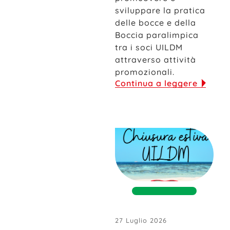
sviluppare la pratica
delle bocce e della
Boccia paralimpica
tra i soci UILDM
attraverso attività
promozionali.
Continua a leggere
27 Luglio 2026