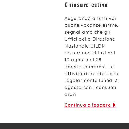
Chiusura estiva
Augurando a tutti voi
buone vacanze estive,
segnaliamo che gli
Uffici della Direzione
Nazionale UILDM
resteranno chiusi dal
10 agosto al 28
agosto compresi. Le
attività riprenderanno
regolarmente lunedì 31
agosto con i consueti
orari
Continua a leggere