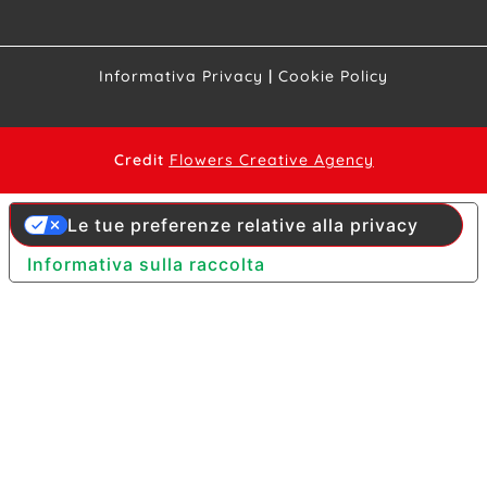
Informativa Privacy
|
Cookie Policy
Credit
Flowers Creative Agency
Le tue preferenze relative alla privacy
Informativa sulla raccolta