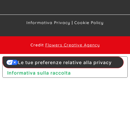
Informativa Privacy
|
Cookie Policy
Credit
Flowers Creative Agency
Le tue preferenze relative alla privacy
Informativa sulla raccolta