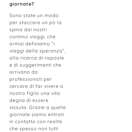
giornate?
Sono state un modo
per staccare un pò la
spina dai nostri
continui viaggi, che
ormai definiamo “i
viaggi della speranza”,
alla ricerca di risposte
e di suggerimenti che
arrivano da
professionisti per
cercare di far vivere a
nostro figlio una vita
degna di essere
vissuta. Grazie a quelle
giornate siamo entrati
in contatto con realtà
che spesso non tutti