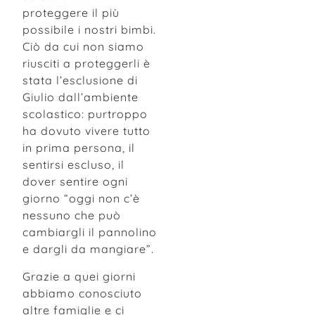
proteggere il più
possibile i nostri bimbi.
Ciò da cui non siamo
riusciti a proteggerli è
stata l’esclusione di
Giulio dall’ambiente
scolastico: purtroppo
ha dovuto vivere tutto
in prima persona, il
sentirsi escluso, il
dover sentire ogni
giorno “oggi non c’è
nessuno che può
cambiargli il pannolino
e dargli da mangiare”.
Grazie a quei giorni
abbiamo conosciuto
altre famiglie e ci