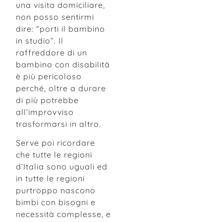
una visita domiciliare,
non posso sentirmi
dire: “porti il bambino
in studio”. Il
raffreddore di un
bambino con disabilità
è più pericoloso
perché, oltre a durare
di più potrebbe
all’improvviso
trasformarsi in altro.
Serve poi ricordare
che tutte le regioni
d’Italia sono uguali ed
in tutte le regioni
purtroppo nascono
bimbi con bisogni e
necessità complesse, e