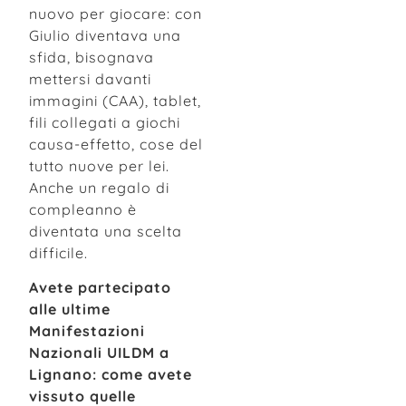
nuovo per giocare: con
Giulio diventava una
sfida, bisognava
mettersi davanti
immagini (CAA), tablet,
fili collegati a giochi
causa-effetto, cose del
tutto nuove per lei.
Anche un regalo di
compleanno è
diventata una scelta
difficile.
Avete partecipato
alle ultime
Manifestazioni
Nazionali UILDM a
Lignano: come avete
vissuto quelle