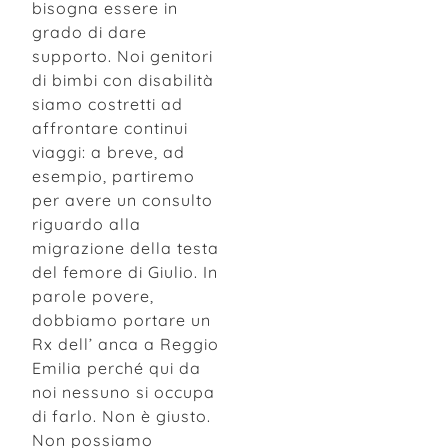
bisogna essere in
grado di dare
supporto. Noi genitori
di bimbi con disabilità
siamo costretti ad
affrontare continui
viaggi: a breve, ad
esempio, partiremo
per avere un consulto
riguardo alla
migrazione della testa
del femore di Giulio. In
parole povere,
dobbiamo portare un
Rx dell’ anca a Reggio
Emilia perché qui da
noi nessuno si occupa
di farlo. Non è giusto.
Non possiamo