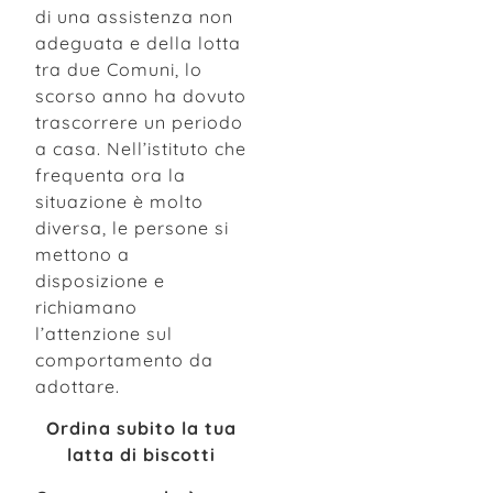
di una assistenza non
adeguata e della lotta
tra due Comuni, lo
scorso anno ha dovuto
trascorrere un periodo
a casa. Nell’istituto che
frequenta ora la
situazione è molto
diversa, le persone si
mettono a
disposizione e
richiamano
l’attenzione sul
comportamento da
adottare.
Ordina subito la tua
latta di biscotti