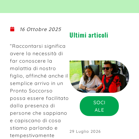
16 Ottobre 2025
Ultimi articoli
“Raccontarsi significa
avere la necessità di
far conoscere la
malattia di nostro
figlio, affinché anche il
semplice arrivo in un
Pronto Soccorso
possa essere facilitato
SOCI
dalla presenza di
ALE
persone che sappiano
e capiscano di cosa
stiamo parlando e
29 Luglio 2026
tempestivamente