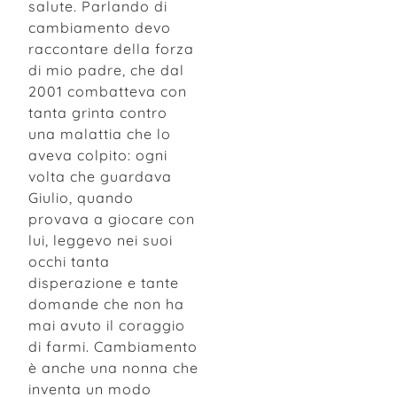
salute. Parlando di
cambiamento devo
raccontare della forza
di mio padre, che dal
2001 combatteva con
tanta grinta contro
una malattia che lo
aveva colpito: ogni
volta che guardava
Giulio, quando
provava a giocare con
lui, leggevo nei suoi
occhi tanta
disperazione e tante
domande che non ha
mai avuto il coraggio
di farmi. Cambiamento
è anche una nonna che
inventa un modo