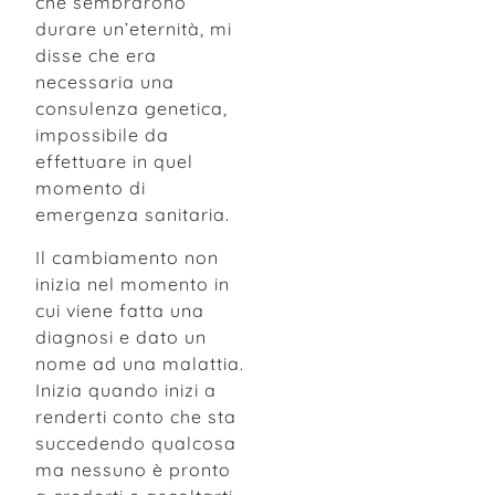
che sembrarono
durare un’eternità, mi
disse che era
necessaria una
consulenza genetica,
impossibile da
effettuare in quel
momento di
emergenza sanitaria.
Il cambiamento non
inizia nel momento in
cui viene fatta una
diagnosi e dato un
nome ad una malattia.
Inizia quando inizi a
renderti conto che sta
succedendo qualcosa
ma nessuno è pronto