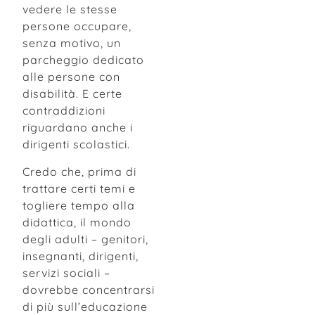
vedere le stesse
persone occupare,
senza motivo, un
parcheggio dedicato
alle persone con
disabilità. E certe
contraddizioni
riguardano anche i
dirigenti scolastici.
Credo che, prima di
trattare certi temi e
togliere tempo alla
didattica, il mondo
degli adulti – genitori,
insegnanti, dirigenti,
servizi sociali –
dovrebbe concentrarsi
di più sull’educazione