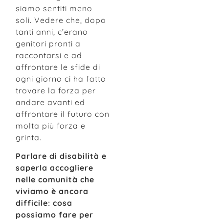
siamo sentiti meno
soli. Vedere che, dopo
tanti anni, c’erano
genitori pronti a
raccontarsi e ad
affrontare le sfide di
ogni giorno ci ha fatto
trovare la forza per
andare avanti ed
affrontare il futuro con
molta più forza e
grinta.
Parlare di disabilità e
saperla accogliere
nelle comunità che
viviamo è ancora
difficile: cosa
possiamo fare per