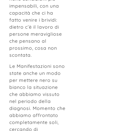
impensabili, con una
capacità che ci ha
fatto venire i brividi:
dietro c’è il lavoro di
persone meravigliose
che pensano al
prossimo, cosa non
scontata.
Le Manifestazioni sono
state anche un modo
per mettere nero su
bianco la situazione
che abbiamo vissuto
nel periodo della
diagnosi. Momento che
abbiamo affrontato
completamente soli,
cercando di