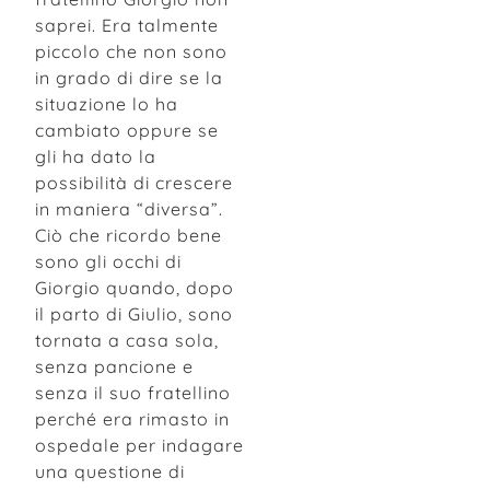
saprei. Era talmente
piccolo che non sono
in grado di dire se la
situazione lo ha
cambiato oppure se
gli ha dato la
possibilità di crescere
in maniera “diversa”.
Ciò che ricordo bene
sono gli occhi di
Giorgio quando, dopo
il parto di Giulio, sono
tornata a casa sola,
senza pancione e
senza il suo fratellino
perché era rimasto in
ospedale per indagare
una questione di