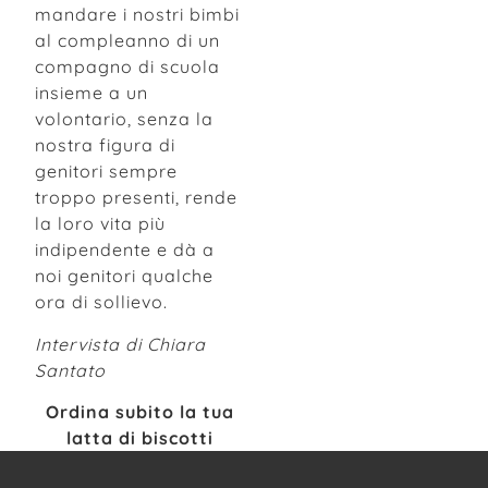
mandare i nostri bimbi
al compleanno di un
compagno di scuola
insieme a un
volontario, senza la
nostra figura di
genitori sempre
troppo presenti, rende
la loro vita più
indipendente e dà a
noi genitori qualche
ora di sollievo.
Intervista di Chiara
Santato
Ordina subito la tua
latta di biscotti