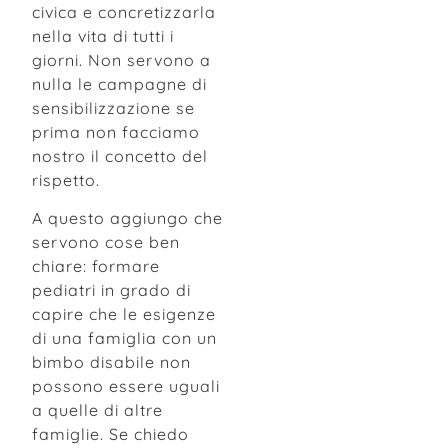
civica e concretizzarla
nella vita di tutti i
giorni. Non servono a
nulla le campagne di
sensibilizzazione se
prima non facciamo
nostro il concetto del
rispetto.
A questo aggiungo che
servono cose ben
chiare: formare
pediatri in grado di
capire che le esigenze
di una famiglia con un
bimbo disabile non
possono essere uguali
a quelle di altre
famiglie. Se chiedo