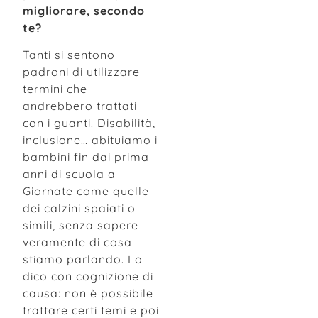
migliorare, secondo
te?
Tanti si sentono
padroni di utilizzare
termini che
andrebbero trattati
con i guanti. Disabilità,
inclusione… abituiamo i
bambini fin dai prima
anni di scuola a
Giornate come quelle
dei calzini spaiati o
simili, senza sapere
veramente di cosa
stiamo parlando. Lo
dico con cognizione di
causa: non è possibile
trattare certi temi e poi