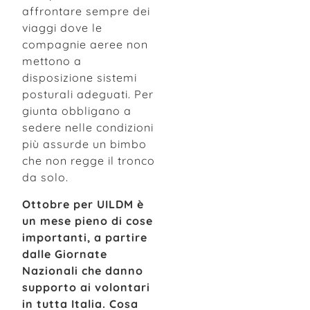
affrontare sempre dei
viaggi dove le
compagnie aeree non
mettono a
disposizione sistemi
posturali adeguati. Per
giunta obbligano a
sedere nelle condizioni
più assurde un bimbo
che non regge il tronco
da solo.
Ottobre per UILDM è
un mese pieno di cose
importanti, a partire
dalle Giornate
Nazionali che danno
supporto ai volontari
in tutta Italia. Cosa