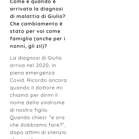
Come e quando è
arrivata la diagnosi
di malattia di Giulio?
Che cambiamento è
stato per voi come
famiglia (anche per i
nonni, gli zii)?
La diagnosi di Giulio
arriva nel 2020, in
piena emergenza
Covid. Ricordo ancora
quando il dottore mi
chiamò per dirmi il
nome della sindrome
di nostro figlio.
Quando chiesi: “e ora
che dobbiamo fare?”,
dopo attimi di silenzio