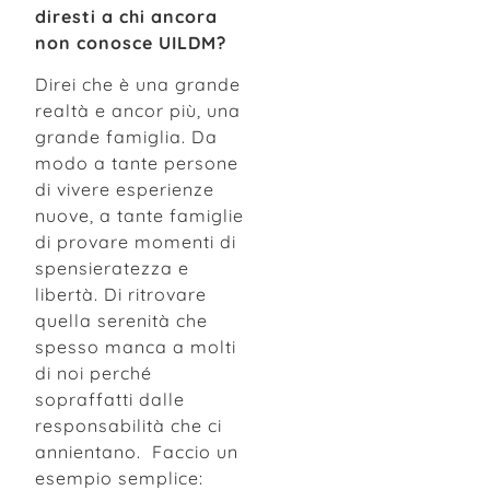
diresti a chi ancora
non conosce UILDM?
Direi che è una grande
realtà e ancor più, una
grande famiglia. Da
modo a tante persone
di vivere esperienze
nuove, a tante famiglie
di provare momenti di
spensieratezza e
libertà. Di ritrovare
quella serenità che
spesso manca a molti
di noi perché
sopraffatti dalle
responsabilità che ci
annientano. Faccio un
esempio semplice: