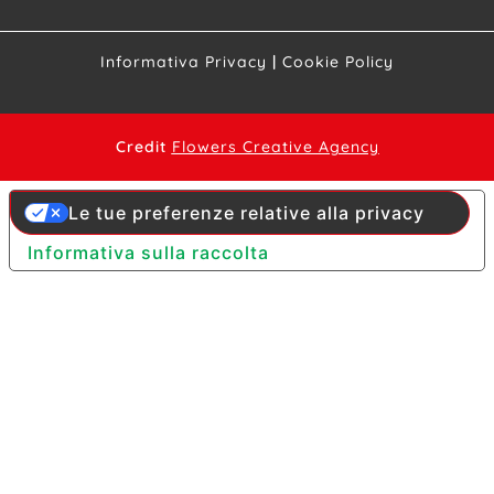
Informativa Privacy
|
Cookie Policy
Credit
Flowers Creative Agency
Le tue preferenze relative alla privacy
Informativa sulla raccolta