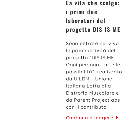
La vita che scelgo:
i primi due
laboratori del
progetto DIS IS ME
Sono entrate nel vivo
le prime attività del
progetto “DIS IS ME.
Ogni persona, tutte le
possibilità”, realizzato
da UILDM – Unione
Italiana Lotta alla
Distrofia Muscolare e
da Parent Project aps
con il contributo
Continua a leggere