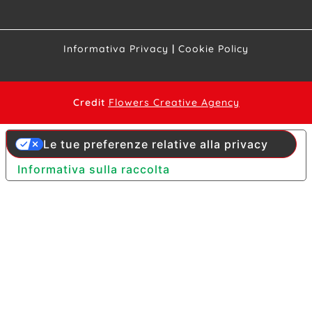
Informativa Privacy
|
Cookie Policy
Credit
Flowers Creative Agency
Le tue preferenze relative alla privacy
Informativa sulla raccolta