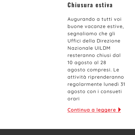
Chiusura estiva
Augurando a tutti voi
buone vacanze estive,
segnaliamo che gli
Uffici della Direzione
Nazionale UILDM
resteranno chiusi dal
10 agosto al 28
agosto compresi. Le
attività riprenderanno
regolarmente lunedì 31
agosto con i consueti
orari
Continua a leggere