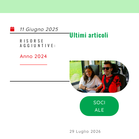
11 Giugno 2025
Ultimi articoli
RISORSE
AGGIUNTIVE:
Anno 2024
SOCI
ALE
29 Luglio 2026