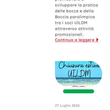
sviluppare la pratica
delle bocce e della
Boccia paralimpica
tra i soci UILDM
attraverso attività
promozionali.
Continua a leggere
27 Luglio 2026