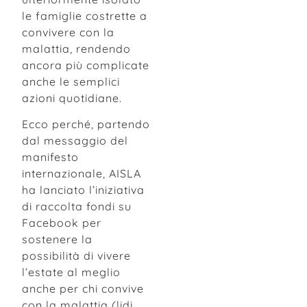
le famiglie costrette a
convivere con la
malattia, rendendo
ancora più complicate
anche le semplici
azioni quotidiane.
Ecco perché, partendo
dal messaggio del
manifesto
internazionale, AISLA
ha lanciato l’iniziativa
di raccolta fondi su
Facebook per
sostenere la
possibilità di vivere
l’estate al meglio
anche per chi convive
con la malattia (lidi