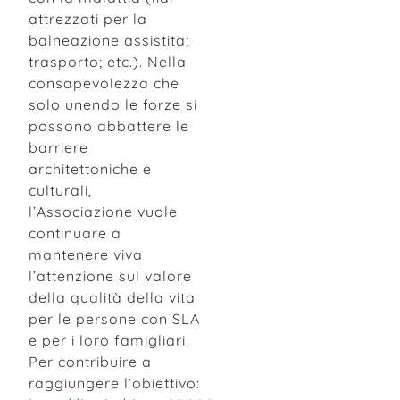
attrezzati per la
balneazione assistita;
trasporto; etc.). Nella
consapevolezza che
solo unendo le forze si
possono abbattere le
barriere
architettoniche e
culturali,
l’Associazione vuole
continuare a
mantenere viva
l’attenzione sul valore
della qualità della vita
per le persone con SLA
e per i loro famigliari.
Per contribuire a
raggiungere l’obiettivo: