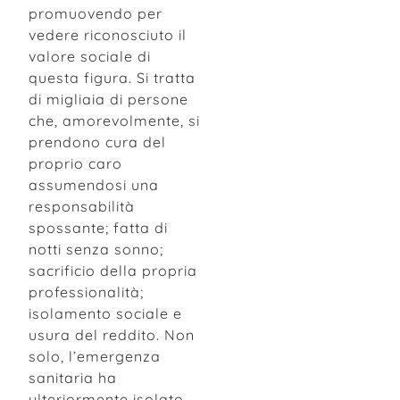
promuovendo per
vedere riconosciuto il
valore sociale di
questa figura. Si tratta
di migliaia di persone
che, amorevolmente, si
prendono cura del
proprio caro
assumendosi una
responsabilità
spossante; fatta di
notti senza sonno;
sacrificio della propria
professionalità;
isolamento sociale e
usura del reddito. Non
solo, l’emergenza
sanitaria ha
ulteriormente isolato